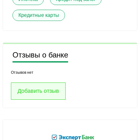
Кредитные карты
Отзывы о банке
Отзывов нет
Добавить отзыв