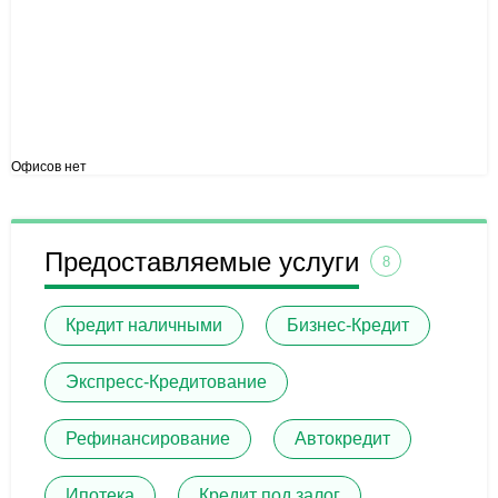
Офисов нет
Предоставляемые услуги
8
Кредит наличными
Бизнес-Кредит
Экспресс-Кредитование
Рефинансирование
Автокредит
Ипотека
Кредит под залог