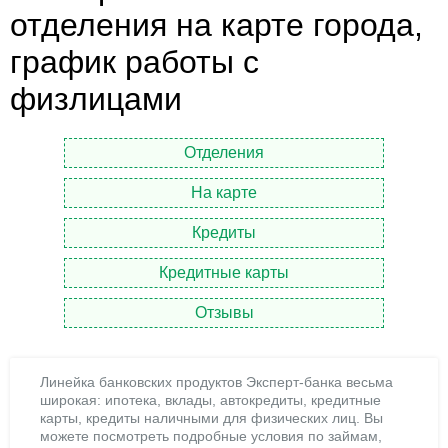
отделения на карте города,
график работы с
физлицами
Отделения
На карте
Кредиты
Кредитные карты
Отзывы
Линейка банковских продуктов Эксперт-банка весьма
широкая: ипотека, вклады, автокредиты, кредитные
карты, кредиты наличными для физических лиц. Вы
можете посмотреть подробные условия по займам,