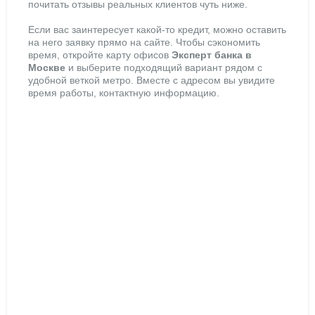
почитать отзывы реальных клиентов чуть ниже.
Если вас заинтересует какой-то кредит, можно оставить
на него заявку прямо на сайте. Чтобы сэкономить
время, откройте карту офисов
Эксперт банка в
Москве
и выберите подходящий вариант рядом с
удобной веткой метро. Вместе с адресом вы увидите
время работы, контактную информацию.