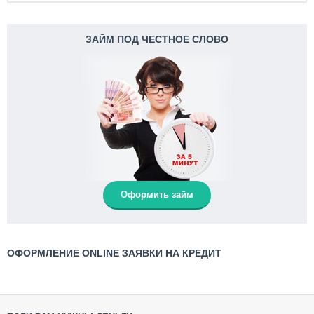
ЗАЙМ ПОД ЧЕСТНОЕ СЛОВО
Оформить займ
ОФОРМЛЕНИЕ ONLINE ЗАЯВКИ НА КРЕДИТ