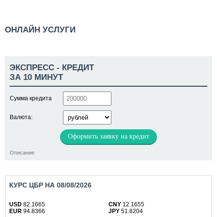
ОНЛАЙН УСЛУГИ
ЭКСПРЕСС - КРЕДИТ
ЗА 10 МИНУТ
Сумма кредита
Валюта:
Оформить заявку на кредит
Описание
КУРС ЦБР НА 08/08/2026
USD
82.1665
CNY
12.1655
EUR
94.8366
JPY
51.8204