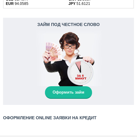
EUR
94.0585
JPY
51.6121
ЗАЙМ ПОД ЧЕСТНОЕ СЛОВО
Оформить займ
ОФОРМЛЕНИЕ ONLINE ЗАЯВКИ НА КРЕДИТ