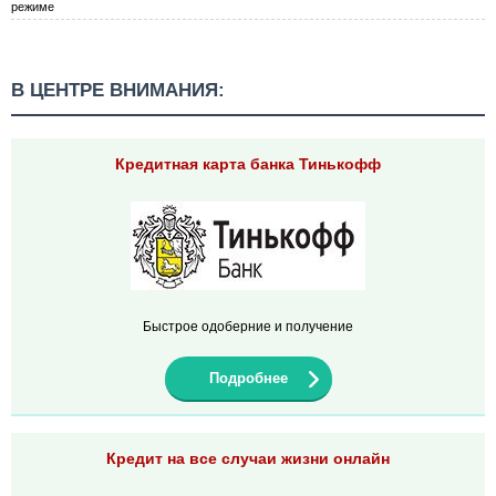
режиме
В ЦЕНТРЕ ВНИМАНИЯ:
Кредитная карта банка Тинькофф
Быстрое одоберние и получение
Подробнее
Кредит на все случаи жизни онлайн