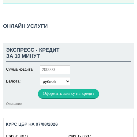
ОНЛАЙН УСЛУГИ
ЭКСПРЕСС - КРЕДИТ
ЗА 10 МИНУТ
Сумма кредита
Валюта:
Оформить заявку на кредит
Описание
КУРС ЦБР НА 07/08/2026
USD
81.4077
CNY
12.0637