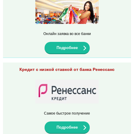
Онлайн заявка во все банки
Подробнее
Кредит с низкой ставкой от банка Ренессанс
Самое быстрое получение
Подробнее