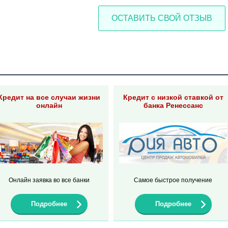
ОСТАВИТЬ СВОЙ ОТЗЫВ
Кредит на все случаи жизни
Кредит с низкой ставкой от
онлайн
банка Ренессанс
Онлайн заявка во все банки
Самое быстрое получение
Подробнее
Подробнее