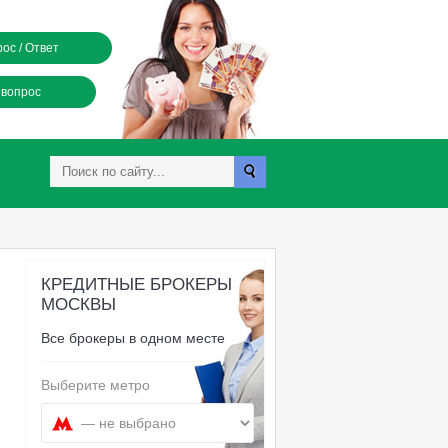
ос / Ответ
 вопрос
КРЕДИТНЫЕ БРОКЕРЫ
МОСКВЫ
Все брокеры в одном месте
Выберите метро