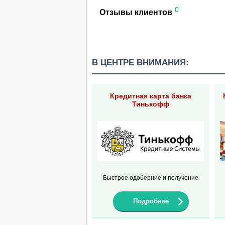
0
Отзывы клиентов
В ЦЕНТРЕ ВНИМАНИЯ:
Кредитная карта банка
Тинькофф
Быстрое одоберние и получение
Подробнее