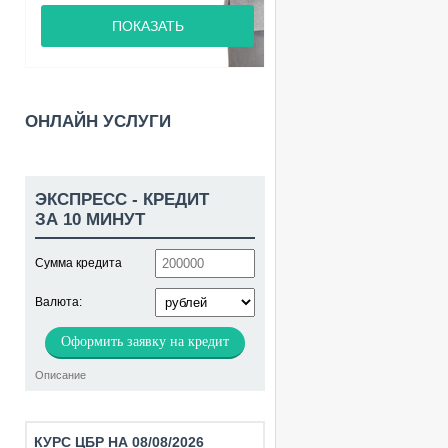
ПОКАЗАТЬ
ОНЛАЙН УСЛУГИ
ЭКСПРЕСС - КРЕДИТ
ЗА 10 МИНУТ
Сумма кредита
Валюта:
Оформить заявку на кредит
Описание
КУРС ЦБР НА 08/08/2026