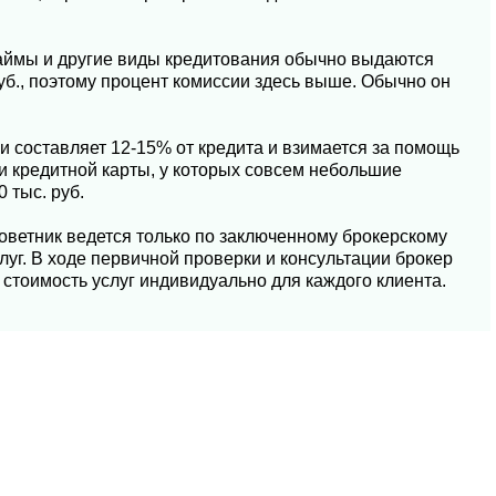
займы и другие виды кредитования обычно выдаются
б., поэтому процент комиссии здесь выше. Обычно он
 составляет 12-15% от кредита и взимается за помощь
ли кредитной карты, у которых совсем небольшие
 тыс. руб.
оветник ведется только по заключенному брокерскому
луг. В ходе первичной проверки и консультации брокер
 стоимость услуг индивидуально для каждого клиента.