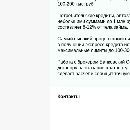
100-200 тыс. руб.
Потребительские кредиты, авто
небольшими суммами до 1 млн ру
составляет 8-12% от тела займа.
Самый высокий процент комиссии
в получении экспресс-кредита и
максимальные лимиты до 100-300
Работа с брокером Банковский С
договору на оказание платных ус
сделает расчет и сообщит точную
Контакты