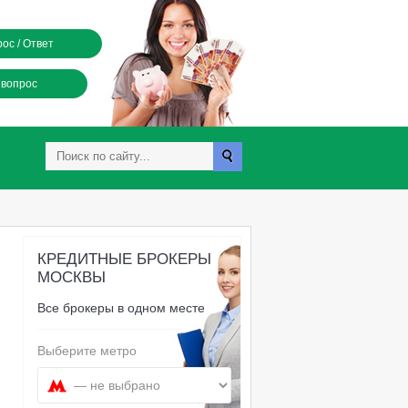
ос / Ответ
 вопрос
КРЕДИТНЫЕ БРОКЕРЫ
МОСКВЫ
Все брокеры в одном месте
Выберите метро