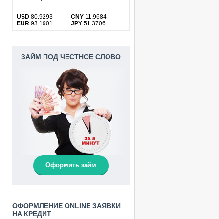
USD
80.9293
CNY
11.9684
EUR
93.1901
JPY
51.3706
ЗАЙМ ПОД ЧЕСТНОЕ СЛОВО
Оформить займ
ОФОРМЛЕНИЕ ONLINE ЗАЯВКИ
НА КРЕДИТ