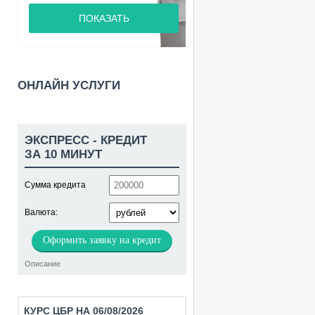
ПОКАЗАТЬ
ОНЛАЙН УСЛУГИ
ЭКСПРЕСС - КРЕДИТ
ЗА 10 МИНУТ
Сумма кредита
Валюта:
Оформить заявку на кредит
Описание
КУРС ЦБР НА 06/08/2026