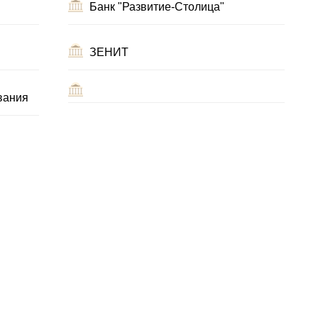
Банк "Развитие-Столица"
ЗЕНИТ
вания