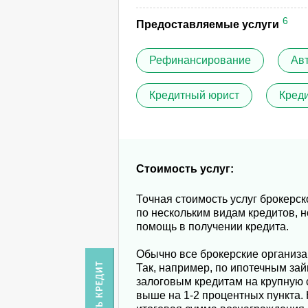
6
Предоставляемые услуги
Рефинансирование
Ав
Кредитный юрист
Кред
Стоимость услуг:
Точная стоимость услуг брокерс
по нескольким видам кредитов, н
помощь в получении кредита.
Обычно все брокерские организа
Так, например, по ипотечным зай
залоговым кредитам на крупную 
выше на 1-2 процентных пункта. 