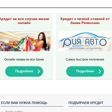
Кредит на все случаи жизни
Кредит с низкой ставкой от
онлайн
банка Ренессанс
Онлайн заявка во все банки
Самое быстрое получение
Подробнее
Подробнее
ЕСЛИ ВАМ НУЖНА ПОМОЩЬ
ПОДБИРАЕМ КРЕДИТ