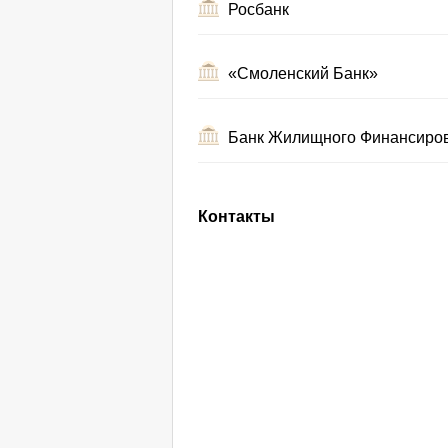
Росбанк
«Смоленский Банк»
Банк Жилищного Финансиро
Контакты