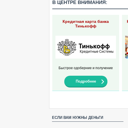
В ЦЕНТРЕ ВНИМАНИЯ:
Кредитная карта банка
Тинькофф
Быстрое одоберние и получение
Подробнее
ЕСЛИ ВАМ НУЖНЫ ДЕНЬГИ