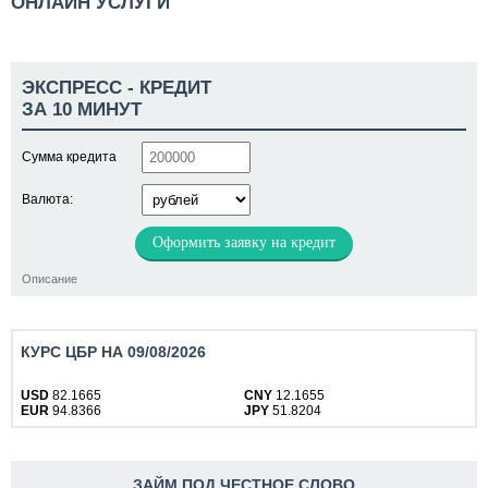
ОНЛАЙН УСЛУГИ
ЭКСПРЕСС - КРЕДИТ
ЗА 10 МИНУТ
Сумма кредита
Валюта:
Оформить заявку на кредит
Описание
КУРС ЦБР НА 09/08/2026
USD
82.1665
CNY
12.1655
EUR
94.8366
JPY
51.8204
ЗАЙМ ПОД ЧЕСТНОЕ СЛОВО