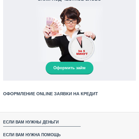
Оформить займ
ОФОРМЛЕНИЕ ONLINE ЗАЯВКИ НА КРЕДИТ
ЕСЛИ ВАМ НУЖНЫ ДЕНЬГИ
ЕСЛИ ВАМ НУЖНА ПОМОЩЬ