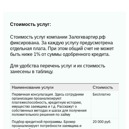
Стоимость услуг:
Стоимость услуг компании Залогквартир.рф
фиксирована. За каждую услугу предусмотрена
отдельная плата. При этом общий счет не может
быть ниже 1% от суммы одобренного кредита.
Для удобства перечень услуг и их стоимость
занесены в таблицу.
Наименование услуги
Стоимость
Первичная консультация. Здесь сотрудники
Бесплатно
организации проанализируют
платежеспособность, кредитную историю,
имущество заемщика и т.д. Расскажут о
собственных методах и шагах для получения
положительного решения по займу
Подбор кредитной программы. Брокер
20 000 руб.
проанализирует потребности заемщика и