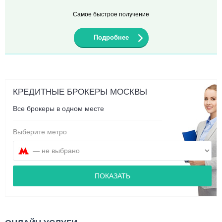
Самое быстрое получение
Подробнее
КРЕДИТНЫЕ БРОКЕРЫ МОСКВЫ
Все брокеры в одном месте
Выберите метро
ПОКАЗАТЬ