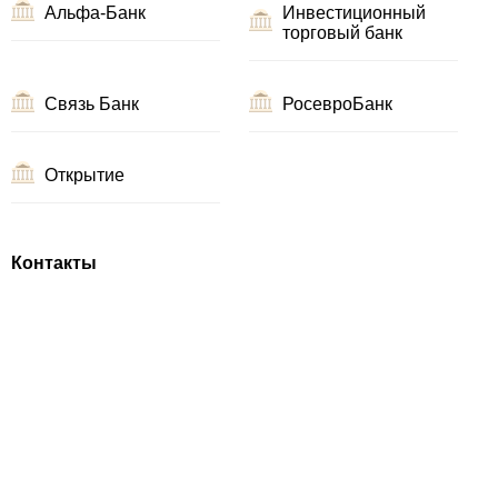
Альфа-Банк
Инвестиционный
торговый банк
Связь Банк
РосевроБанк
Открытие
Контакты