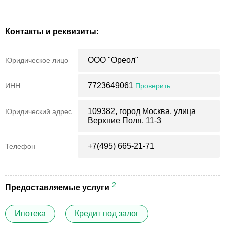
Контакты и реквизиты:
ООО "Ореол"
Юридическое лицо
7723649061
ИНН
Проверить
109382, город Москва, улица
Юридический адрес
Верхние Поля, 11-3
+7(495) 665-21-71
Телефон
2
Предоставляемые услуги
Ипотека
Кредит под залог