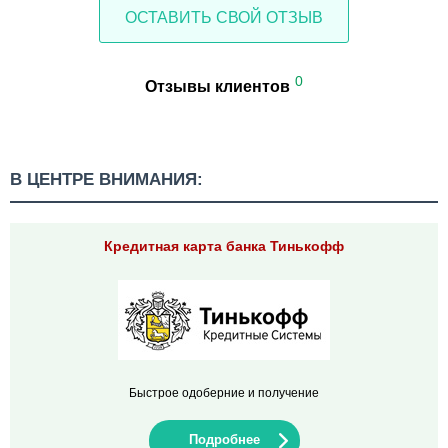
ОСТАВИТЬ СВОЙ ОТЗЫВ
0
Отзывы клиентов
В ЦЕНТРЕ ВНИМАНИЯ:
Кредитная карта банка Тинькофф
Быстрое одоберние и получение
Подробнее