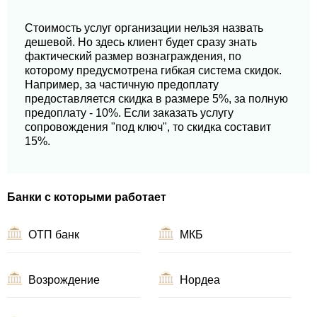
Стоимость услуг организации нельзя назвать
дешевой. Но здесь клиент будет сразу знать
фактический размер вознаграждения, по
которому предусмотрена гибкая система скидок.
Например, за частичную предоплату
предоставляется скидка в размере 5%, за полную
предоплату - 10%. Если заказать услугу
сопровождения "под ключ", то скидка составит
15%.
Банки с которыми работает
ОТП банк
МКБ
Возрождение
Нордеа