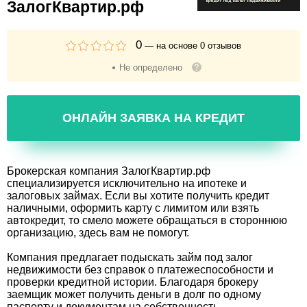
ЗалогКвартир.рф
0
— на основе
0
отзывов
Не определено
ОНЛАЙН ЗАЯВКА НА КРЕДИТ
Брокерская компания ЗалогКвартир.рф
специализируется исключительно на ипотеке и
залоговых займах. Если вы хотите получить кредит
наличными, оформить карту с лимитом или взять
автокредит, то смело можете обращаться в стороннюю
организацию, здесь вам не помогут.
Компания предлагает подыскать займ под залог
недвижимости без справок о платежеспособности и
проверки кредитной истории. Благодаря брокеру
заемщик может получить деньги в долг по одному
паспорту и документам на собственность.