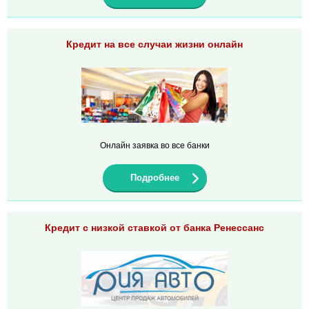
Кредит на все случаи жизни онлайн
Онлайн заявка во все банки
Подробнее
Кредит с низкой ставкой от банка Ренессанс