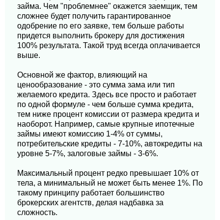
займа. Чем "проблемнее" окажется заемщик, тем
сложнее будет получить гарантированное
одобрение по его заявке, тем больше работы
придется выполнить брокеру для достижения
100% результата. Такой труд всегда оплачивается
выше.
Основной же фактор, влияющий на
ценообразование - это сумма зама или тип
желаемого кредита. Здесь все просто и работает
по одной формуле - чем больше сумма кредита,
тем ниже процент комиссии от размера кредита и
наоборот. Например, самые крупные ипотечные
займы имеют комиссию 1-4% от суммы,
потребительские кредиты - 7-10%, автокредиты на
уровне 5-7%, залоговые займы - 3-6%.
Максимальный процент редко превышает 10% от
тела, а минимальный не может быть менее 1%. По
такому принципу работает большинство
брокерских агентств, делая надбавка за
сложность.