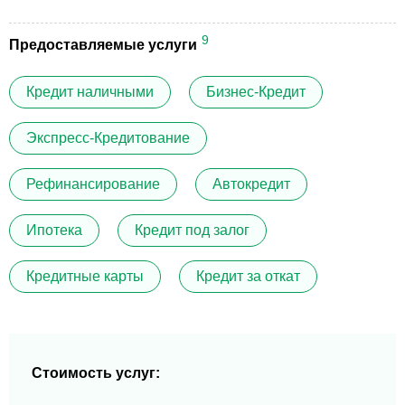
9
Предоставляемые услуги
Кредит наличными
Бизнес-Кредит
Экспресс-Кредитование
Рефинансирование
Автокредит
Ипотека
Кредит под залог
Кредитные карты
Кредит за откат
Стоимость услуг: