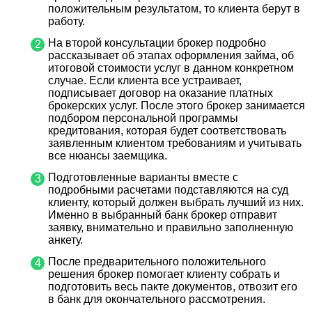
положительным результатом, то клиента берут в
работу.
На второй консультации брокер подробно
рассказывает об этапах оформления займа, об
итоговой стоимости услуг в данном конкретном
случае. Если клиента все устраивает,
подписывает договор на оказание платных
брокерских услуг. После этого брокер занимается
подбором персональной программы
кредитования, которая будет соответствовать
заявленным клиентом требованиям и учитывать
все нюансы заемщика.
Подготовленные варианты вместе с
подробными расчетами подставляются на суд
клиенту, который должен выбрать лучший из них.
Именно в выбранный банк брокер отправит
заявку, внимательно и правильно заполненную
анкету.
После предварительного положительного
решения брокер помогает клиенту собрать и
подготовить весь пакте документов, отвозит его
в банк для окончательного рассмотрения.