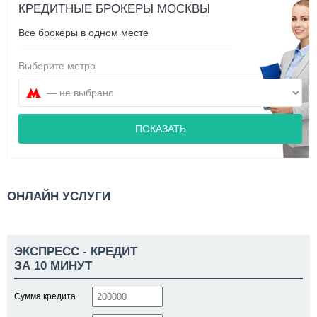
КРЕДИТНЫЕ БРОКЕРЫ МОСКВЫ
Все брокеры в одном месте
Выберите метро
ПОКАЗАТЬ
ОНЛАЙН УСЛУГИ
ЭКСПРЕСС - КРЕДИТ
ЗА 10 МИНУТ
Сумма кредита