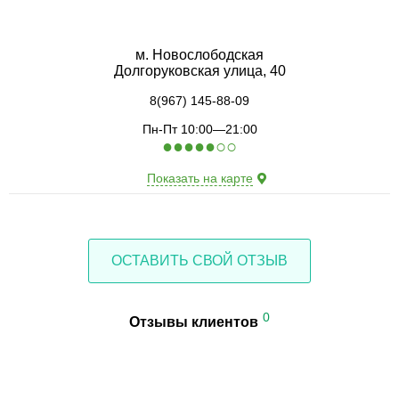
м. Новослободская
Долгоруковская улица, 40
8(967) 145-88-09
Пн-Пт 10:00—21:00
●
●
●
●
●
○
○
Показать на карте
ОСТАВИТЬ СВОЙ ОТЗЫВ
0
Отзывы клиентов