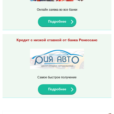
Онлайн заявка во все банки
Подробнее
Кредит с низкой ставкой от банка Ренессанс
Самое быстрое получение
Подробнее