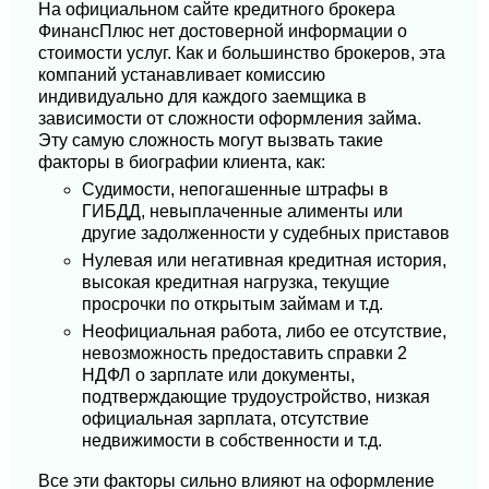
На официальном сайте кредитного брокера
ФинансПлюс нет достоверной информации о
стоимости услуг. Как и большинство брокеров, эта
компаний устанавливает комиссию
индивидуально для каждого заемщика в
зависимости от сложности оформления займа.
Эту самую сложность могут вызвать такие
факторы в биографии клиента, как:
Судимости, непогашенные штрафы в
ГИБДД, невыплаченные алименты или
другие задолженности у судебных приставов
Нулевая или негативная кредитная история,
высокая кредитная нагрузка, текущие
просрочки по открытым займам и т.д.
Неофициальная работа, либо ее отсутствие,
невозможность предоставить справки 2
НДФЛ о зарплате или документы,
подтверждающие трудоустройство, низкая
официальная зарплата, отсутствие
недвижимости в собственности и т.д.
Все эти факторы сильно влияют на оформление