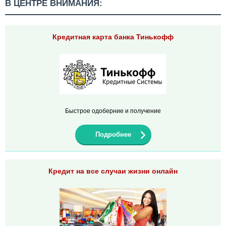
В ЦЕНТРЕ ВНИМАНИЯ:
Кредитная карта банка Тинькофф
Быстрое одоберние и получение
Подробнее
Кредит на все случаи жизни онлайн