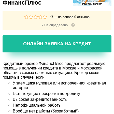
ФинансПлюс
0
— на основе
0
отзывов
Не определено
ОНЛАЙН ЗАЯВКА НА КРЕДИТ
Кредитный брокер ФинансПлюс предлагает реальную
помощь в получении кредита в Москве и московской
области в самых сложных ситуациях. Брокер может
помочь в случае, если:
У заемщика нулевая или испорченная кредитная
история
Есть текущие просрочки по кредиту
Высокая закредитованность
Нет официальной работы
Вообще нет работы (безработный)