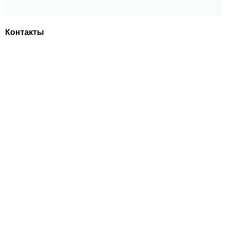
Контакты