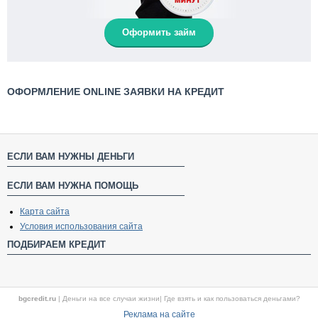
Оформить займ
ОФОРМЛЕНИЕ ONLINE ЗАЯВКИ НА КРЕДИТ
ЕСЛИ ВАМ НУЖНЫ ДЕНЬГИ
ЕСЛИ ВАМ НУЖНА ПОМОЩЬ
Карта сайта
Условия использования сайта
ПОДБИРАЕМ КРЕДИТ
bgcredit.ru
|
Деньги на все случаи жизни
|
Где взять и как пользоваться деньгами?
Реклама на сайте