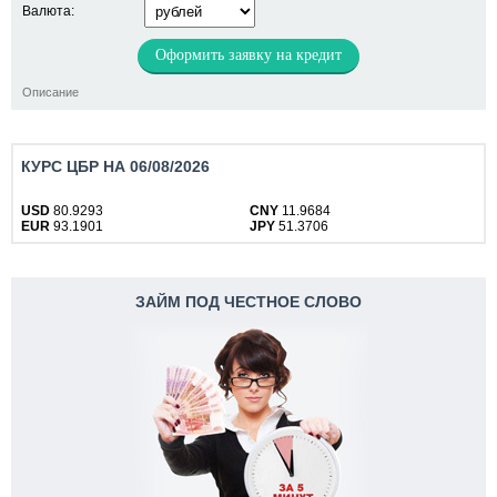
Валюта:
Оформить заявку на кредит
Описание
КУРС ЦБР НА 06/08/2026
USD
80.9293
CNY
11.9684
EUR
93.1901
JPY
51.3706
ЗАЙМ ПОД ЧЕСТНОЕ СЛОВО