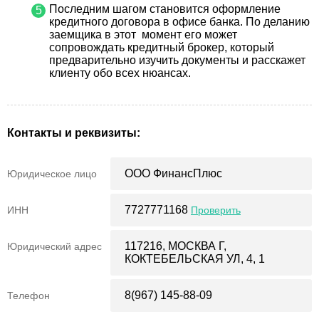
Последним шагом становится оформление
кредитного договора в офисе банка. По деланию
заемщика в этот момент его может
сопровождать кредитный брокер, который
предварительно изучить документы и расскажет
клиенту обо всех нюансах.
Контакты и реквизиты:
ООО ФинансПлюс
Юридическое лицо
7727771168
ИНН
Проверить
117216, МОСКВА Г,
Юридический адрес
КОКТЕБЕЛЬСКАЯ УЛ, 4, 1
8(967) 145-88-09
Телефон