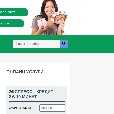
ос / Ответ
 вопрос
ОНЛАЙН УСЛУГИ
ЭКСПРЕСС - КРЕДИТ
ЗА 10 МИНУТ
Сумма кредита