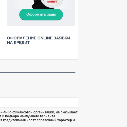
Оформить займ
ОФОРМЛЕНИЕ ONLINE ЗАЯВКИ
НА КРЕДИТ
кой-либо финансовой организации, не оказывает
я и подбора наилучшего варианта
я кредитования носят справочный характер и