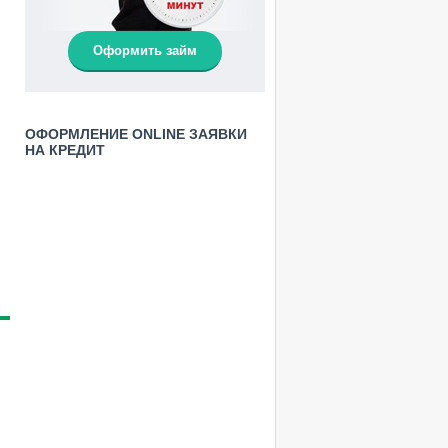
Оформить займ
ОФОРМЛЕНИЕ ONLINE ЗАЯВКИ
НА КРЕДИТ