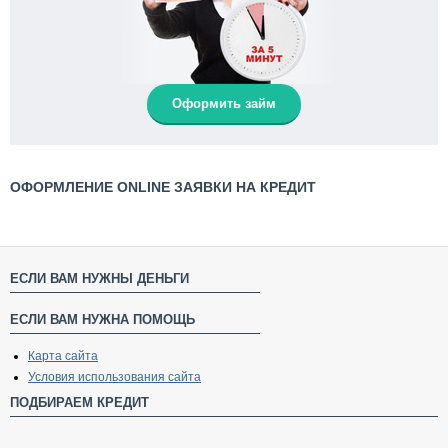
Оформить займ
ОФОРМЛЕНИЕ ONLINE ЗАЯВКИ НА КРЕДИТ
ЕСЛИ ВАМ НУЖНЫ ДЕНЬГИ
ЕСЛИ ВАМ НУЖНА ПОМОЩЬ
Карта сайта
Условия использования сайта
ПОДБИРАЕМ КРЕДИТ