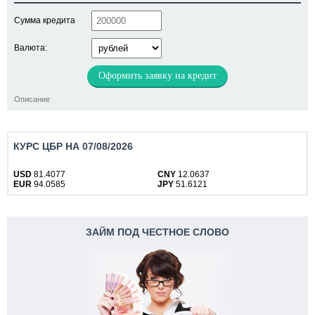
Сумма кредита
Валюта:
Оформить заявку на кредит
Описание
КУРС ЦБР НА 07/08/2026
USD
81.4077
CNY
12.0637
EUR
94.0585
JPY
51.6121
ЗАЙМ ПОД ЧЕСТНОЕ СЛОВО