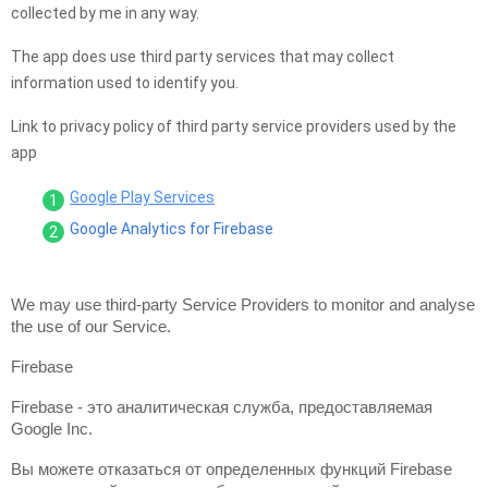
collected by me in any way.
The app does use third party services that may collect
information used to identify you.
Link to privacy policy of third party service providers used by the
app
Google Play Services
Google Analytics for Firebase
We may use third-party Service Providers to monitor and analyse 
the use of our Service.
Firebase
Firebase - это аналитическая служба, предоставляемая 
Google Inc.
Вы можете отказаться от определенных функций Firebase 