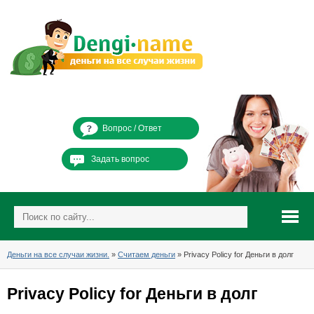
Вопрос / Ответ
Задать вопрос
Деньги на все случаи жизни.
»
Считаем деньги
» Privacy Policy for Деньги в долг
Privacy Policy for Деньги в долг