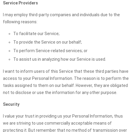
Service Providers
I may employ third-party companies and individuals due to the
following reasons:
To facilitate our Service;
To provide the Service on our behalf;
To perform Service-related services; or
To assist us in analyzing how our Service is used.
I want to inform users of this Service that these third parties have
access to your Personal Information. The reason is to perform the
tasks assigned to them on our behalf. However, they are obligated
not to disclose or use the information for any other purpose.
Security
I value your trust in providing us your Personal Information, thus
we are striving to use commercially acceptable means of
protecting it. But remember that no method of transmission over