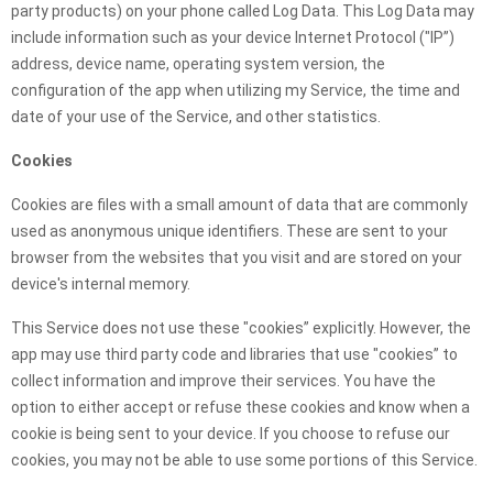
party products) on your phone called Log Data. This Log Data may
include information such as your device Internet Protocol ("IP”)
address, device name, operating system version, the
configuration of the app when utilizing my Service, the time and
date of your use of the Service, and other statistics.
Cookies
Cookies are files with a small amount of data that are commonly
used as anonymous unique identifiers. These are sent to your
browser from the websites that you visit and are stored on your
device's internal memory.
This Service does not use these "cookies” explicitly. However, the
app may use third party code and libraries that use "cookies” to
collect information and improve their services. You have the
option to either accept or refuse these cookies and know when a
cookie is being sent to your device. If you choose to refuse our
cookies, you may not be able to use some portions of this Service.