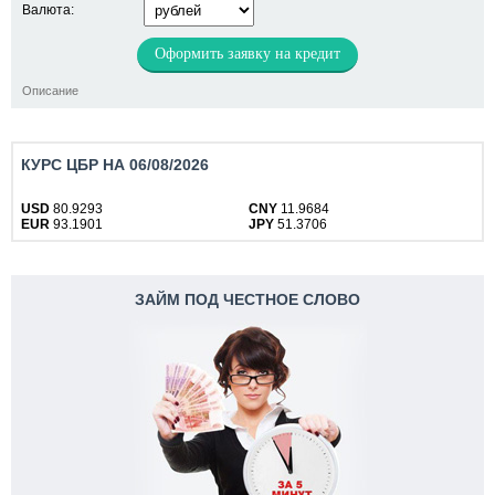
Валюта:
Оформить заявку на кредит
Описание
КУРС ЦБР НА 06/08/2026
USD
80.9293
CNY
11.9684
EUR
93.1901
JPY
51.3706
ЗАЙМ ПОД ЧЕСТНОЕ СЛОВО