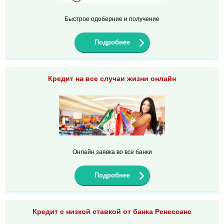
Быстрое одоберние и получение
Подробнее
Кредит на все случаи жизни онлайн
Онлайн заявка во все банки
Подробнее
Кредит с низкой ставкой от банка Ренессанс