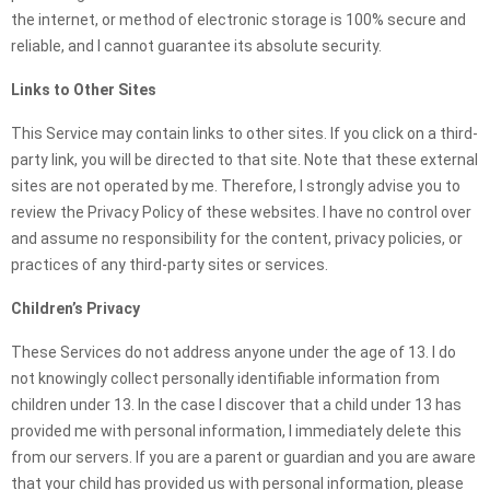
the internet, or method of electronic storage is 100% secure and
reliable, and I cannot guarantee its absolute security.
Links to Other Sites
This Service may contain links to other sites. If you click on a third-
party link, you will be directed to that site. Note that these external
sites are not operated by me. Therefore, I strongly advise you to
review the Privacy Policy of these websites. I have no control over
and assume no responsibility for the content, privacy policies, or
practices of any third-party sites or services.
Children’s Privacy
These Services do not address anyone under the age of 13. I do
not knowingly collect personally identifiable information from
children under 13. In the case I discover that a child under 13 has
provided me with personal information, I immediately delete this
from our servers. If you are a parent or guardian and you are aware
that your child has provided us with personal information, please