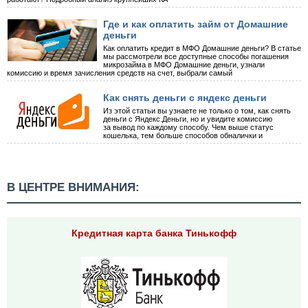
Где и как оплатить займ от Домашние
деньги
Как оплатить кредит в МФО Домашние деньги? В статье
мы рассмотрели все доступные способы погашения
микрозайма в МФО Домашние деньги, узнали
комиссию и время зачисления средств на счет, выбрали самый
Как снять деньги с яндекс деньги
Из этой статьи вы узнаете не только о том, как снять
деньги с Яндекс.Деньги, но и увидите комиссию
за вывод по каждому способу. Чем выше статус
кошелька, тем больше способов обналички и
В ЦЕНТРЕ ВНИМАНИЯ:
Кредитная карта банка Тинькофф