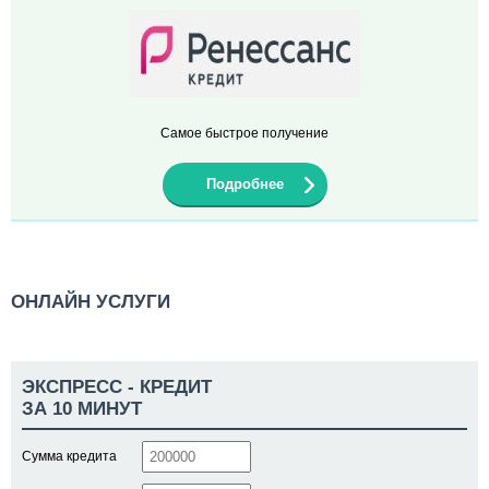
Самое быстрое получение
Подробнее
ОНЛАЙН УСЛУГИ
ЭКСПРЕСС - КРЕДИТ
ЗА 10 МИНУТ
Сумма кредита