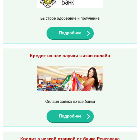
Быстрое одоберние и получение
Подробнее
Кредит на все случаи жизни онлайн
Онлайн заявка во все банки
Подробнее
Кредит с низкой ставкой от банка Ренессанс