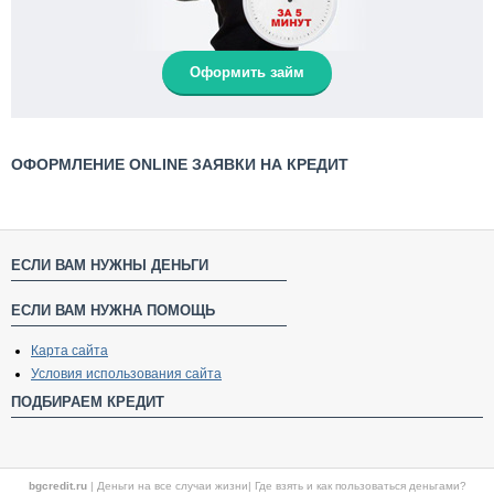
Оформить займ
ОФОРМЛЕНИЕ ONLINE ЗАЯВКИ НА КРЕДИТ
ЕСЛИ ВАМ НУЖНЫ ДЕНЬГИ
ЕСЛИ ВАМ НУЖНА ПОМОЩЬ
Карта сайта
Условия использования сайта
ПОДБИРАЕМ КРЕДИТ
bgcredit.ru
|
Деньги на все случаи жизни
|
Где взять и как пользоваться деньгами?