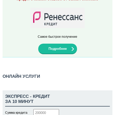
Самое быстрое получение
Подробнее
ОНЛАЙН УСЛУГИ
ЭКСПРЕСС - КРЕДИТ
ЗА 10 МИНУТ
Сумма кредита