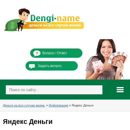
Вопрос / Ответ
Задать вопрос
Деньги на все случаи жизни.
»
Информация
» Яндекс Деньги
Яндекс Деньги