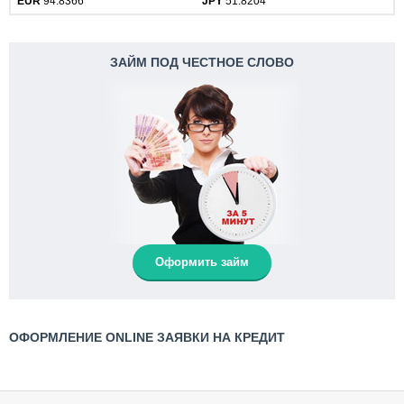
EUR
94.8366
JPY
51.8204
ЗАЙМ ПОД ЧЕСТНОЕ СЛОВО
Оформить займ
ОФОРМЛЕНИЕ ONLINE ЗАЯВКИ НА КРЕДИТ