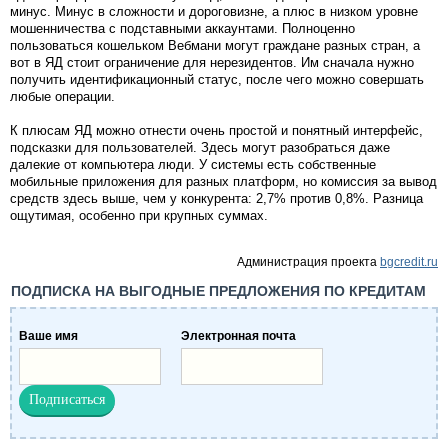
минус. Минус в сложности и дороговизне, а плюс в низком уровне
мошенничества с подставными аккаунтами. Полноценно
пользоваться кошельком Вебмани могут граждане разных стран, а
вот в ЯД стоит ограничение для нерезидентов. Им сначала нужно
получить идентификационный статус, после чего можно совершать
любые операции.
К плюсам ЯД можно отнести очень простой и понятный интерфейс,
подсказки для пользователей. Здесь могут разобраться даже
далекие от компьютера люди. У системы есть собственные
мобильные приложения для разных платформ, но комиссия за вывод
средств здесь выше, чем у конкурента: 2,7% против 0,8%. Разница
ощутимая, особенно при крупных суммах.
Администрация проекта
bgcredit.ru
ПОДПИСКА НА ВЫГОДНЫЕ ПРЕДЛОЖЕНИЯ ПО КРЕДИТАМ
Ваше имя
Электронная почта