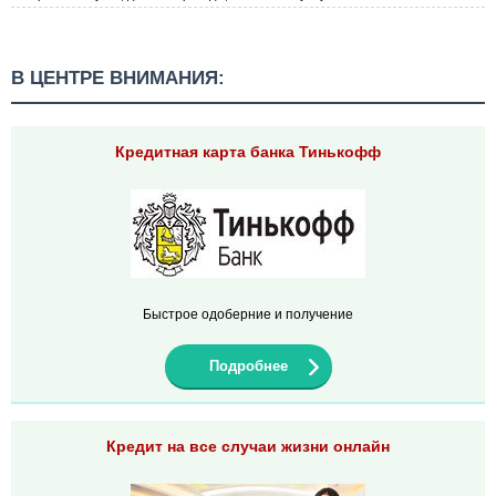
В ЦЕНТРЕ ВНИМАНИЯ:
Кредитная карта банка Тинькофф
Быстрое одоберние и получение
Подробнее
Кредит на все случаи жизни онлайн