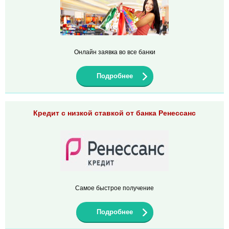
Онлайн заявка во все банки
Подробнее
Кредит с низкой ставкой от банка Ренессанс
Самое быстрое получение
Подробнее