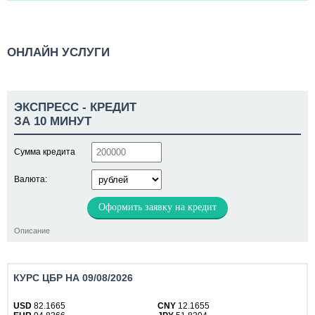
ОНЛАЙН УСЛУГИ
ЭКСПРЕСС - КРЕДИТ
ЗА 10 МИНУТ
Сумма кредита
Валюта:
Оформить заявку на кредит
Описание
КУРС ЦБР НА 09/08/2026
USD
82.1665
CNY
12.1655