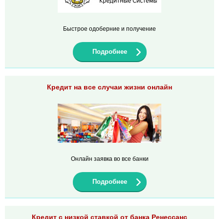
Быстрое одоберние и получение
Подробнее
Кредит на все случаи жизни онлайн
Онлайн заявка во все банки
Подробнее
Кредит с низкой ставкой от банка Ренессанс