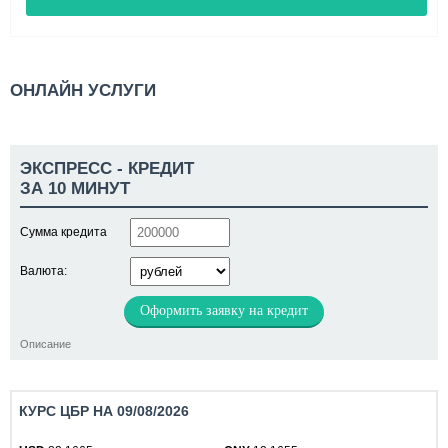
ОНЛАЙН УСЛУГИ
ЭКСПРЕСС - КРЕДИТ
ЗА 10 МИНУТ
Сумма кредита
Валюта:
Оформить заявку на кредит
Описание
КУРС ЦБР НА 09/08/2026