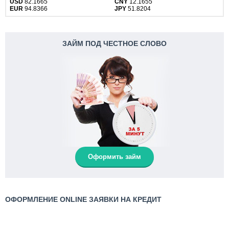
USD
82.1665
CNY
12.1655
EUR
94.8366
JPY
51.8204
ЗАЙМ ПОД ЧЕСТНОЕ СЛОВО
Оформить займ
ОФОРМЛЕНИЕ ONLINE ЗАЯВКИ НА КРЕДИТ