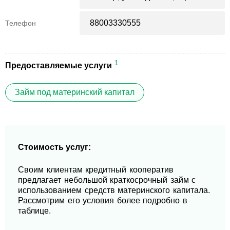
88003330555
Телефон
1
Предоставляемые услуги
Займ под материнский капитал
Стоимость услуг:
Своим клиентам кредитный кооператив
предлагает небольшой краткосрочный займ с
использованием средств материнского капитала.
Рассмотрим его условия более подробно в
таблице.