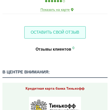
●
●
●
●
●
●
○
Показать на карте
ОСТАВИТЬ СВОЙ ОТЗЫВ
0
Отзывы клиентов
В ЦЕНТРЕ ВНИМАНИЯ:
Кредитная карта банка Тинькофф