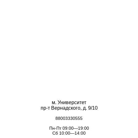
м. Университет
пр-т Вернадского, д. 9/10
88003330555
Пн-Пт 09:00—19:00
Сб 10:00—14:00