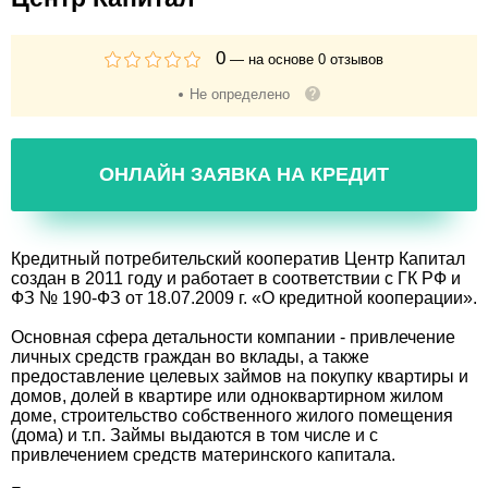
0
— на основе
0
отзывов
Не определено
ОНЛАЙН ЗАЯВКА НА КРЕДИТ
Кредитный потребительский кооператив Центр Капитал
создан в 2011 году и работает в соответствии с ГК РФ и
ФЗ № 190-ФЗ от 18.07.2009 г. «О кредитной кооперации».
Основная сфера детальности компании - привлечение
личных средств граждан во вклады, а также
предоставление целевых займов на покупку квартиры и
домов, долей в квартире или одноквартирном жилом
доме, строительство собственного жилого помещения
(дома) и т.п. Займы выдаются в том числе и с
привлечением средств материнского капитала.