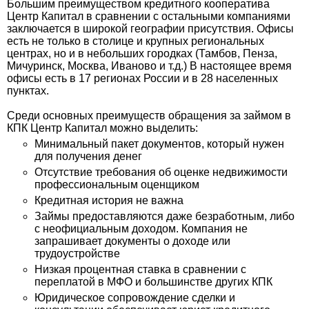
Большим преимуществом кредитного кооператива
Центр Капитал в сравнении с остальными компаниями
заключается в широкой географии присутствия. Офисы
есть не только в столице и крупных региональных
центрах, но и в небольших городках (Тамбов, Пенза,
Мичуринск, Москва, Иваново и т.д.) В настоящее время
офисы есть в 17 регионах России и в 28 населенных
пунктах.
Среди основных преимуществ обращения за займом в
КПК Центр Капитал можно выделить:
Минимальный пакет документов, который нужен
для получения денег
Отсутствие требования об оценке недвижимости
профессиональным оценщиком
Кредитная история не важна
Займы предоставляются даже безработным, либо
с неофициальным доходом. Компания не
запрашивает документы о доходе или
трудоустройстве
Низкая процентная ставка в сравнении с
переплатой в МФО и большинстве других КПК
Юридическое сопровождение сделки и