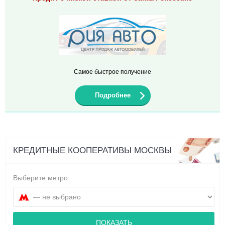
Самое быстрое получение
Подробнее
КРЕДИТНЫЕ КООПЕРАТИВЫ МОСКВЫ
Выберите метро
ПОКАЗАТЬ