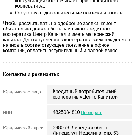
консультации обеспечивает юрист кредитного
кооператива.
Отсутствуют дополнительные платежи и взносы
Чтобы рассчитывать на одобрение заявки, клиент
обязательно должен быть пайщиком кредитного
кооператива Центр Капитал и иметь материнский
капитал. Для вступления в кооператив, заемщик должен
написать соответствующее заявление в офисе
компании, оплатить вступительный и паевой взнос.
Контакты и реквизиты:
Кредитный потребительский
Юридическое лицо
кооператив «Центр Капитал»
4825084810
ИНН
Проверить
398059, Липецкая обл., г.
Юридический адрес
Липецк, ул. Неделина, стр. 63