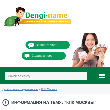
Вопрос / Ответ
Задать вопрос
Деньги на все случаи жизни.
»
КПК Москвы
ИНФОРМАЦИЯ НА ТЕМУ: "КПК МОСКВЫ"