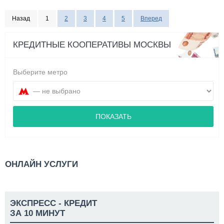
Назад
1
2
3
4
5
Вперед
КРЕДИТНЫЕ КООПЕРАТИВЫ МОСКВЫ
Выберите метро
ПОКАЗАТЬ
ОНЛАЙН УСЛУГИ
ЭКСПРЕСС - КРЕДИТ
ЗА 10 МИНУТ