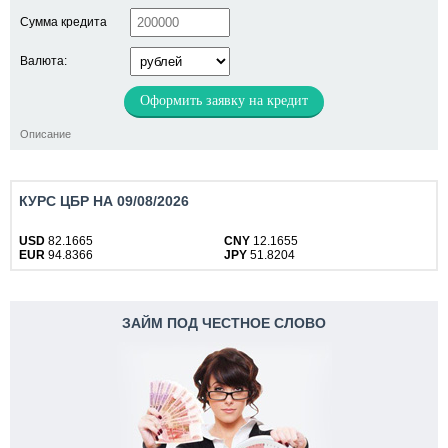
Сумма кредита
Валюта:
Оформить заявку на кредит
Описание
КУРС ЦБР НА 09/08/2026
USD
82.1665
CNY
12.1655
EUR
94.8366
JPY
51.8204
ЗАЙМ ПОД ЧЕСТНОЕ СЛОВО