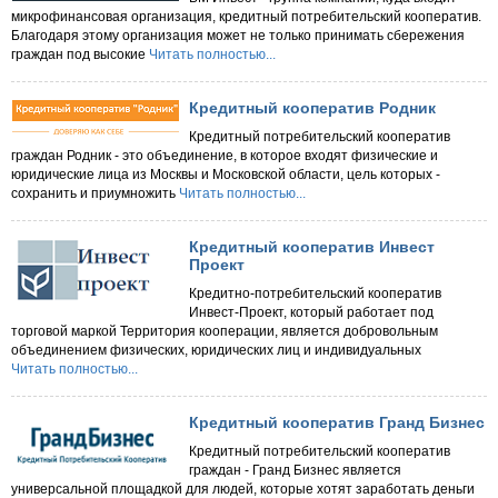
микрофинансовая организация, кредитный потребительский кооператив.
Благодаря этому организация может не только принимать сбережения
граждан под высокие
Читать полностью...
Кредитный кооператив Родник
Кредитный потребительский кооператив
граждан Родник - это объединение, в которое входят физические и
юридические лица из Москвы и Московской области, цель которых -
сохранить и приумножить
Читать полностью...
Кредитный кооператив Инвест
Проект
Кредитно-потребительский кооператив
Инвест-Проект, который работает под
торговой маркой Территория кооперации, является добровольным
объединением физических, юридических лиц и индивидуальных
Читать полностью...
Кредитный кооператив Гранд Бизнес
Кредитный потребительский кооператив
граждан - Гранд Бизнес является
универсальной площадкой для людей, которые хотят заработать деньги