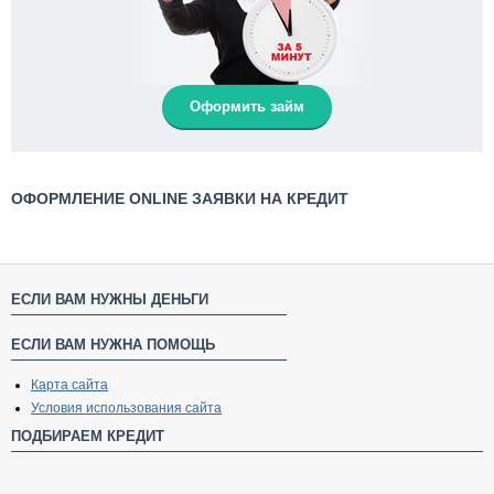
Оформить займ
ОФОРМЛЕНИЕ ONLINE ЗАЯВКИ НА КРЕДИТ
ЕСЛИ ВАМ НУЖНЫ ДЕНЬГИ
ЕСЛИ ВАМ НУЖНА ПОМОЩЬ
Карта сайта
Условия использования сайта
ПОДБИРАЕМ КРЕДИТ