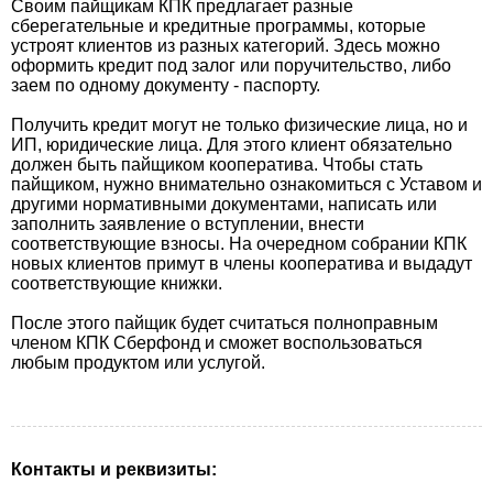
Своим пайщикам КПК предлагает разные
сберегательные и кредитные программы, которые
устроят клиентов из разных категорий. Здесь можно
оформить кредит под залог или поручительство, либо
заем по одному документу - паспорту.
Получить кредит могут не только физические лица, но и
ИП, юридические лица. Для этого клиент обязательно
должен быть пайщиком кооператива. Чтобы стать
пайщиком, нужно внимательно ознакомиться с Уставом и
другими нормативными документами, написать или
заполнить заявление о вступлении, внести
соответствующие взносы. На очередном собрании КПК
новых клиентов примут в члены кооператива и выдадут
соответствующие книжки.
После этого пайщик будет считаться полноправным
членом КПК Сберфонд и сможет воспользоваться
любым продуктом или услугой.
Контакты и реквизиты: