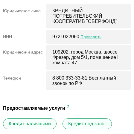
КРЕДИТНЫЙ
Юридическое лицо
ПОТРЕБИТЕЛЬСКИЙ
КООПЕРАТИВ "СБЕРФОНД"
9721022060
ИНН
Проверить
109202, город Москва, шоссе
Юридический адрес
Фрезер, дом 5/1, помещение I
комната 47
8 800 333-33-81 Бесплатный
Телефон
звонок по РФ
2
Предоставляемые услуги
Кредит наличными
Кредит под залог