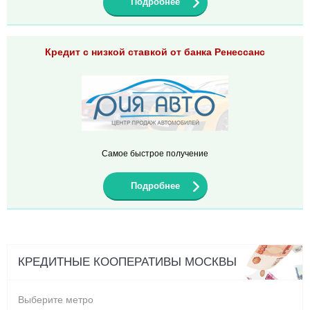
Подробнее
Кредит с низкой ставкой от банка Ренессанс
Самое быстрое получение
Подробнее
КРЕДИТНЫЕ КООПЕРАТИВЫ МОСКВЫ
Выберите метро