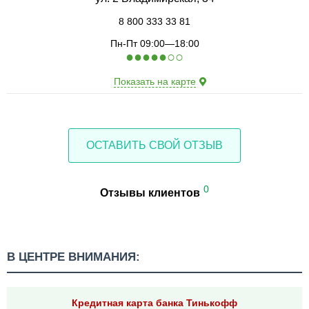
8 800 333 33 81
Пн-Пт 09:00—18:00
●
●
●
●
●
○
○
Показать на карте
ОСТАВИТЬ СВОЙ ОТЗЫВ
0
Отзывы клиентов
В ЦЕНТРЕ ВНИМАНИЯ:
Кредитная карта банка Тинькофф