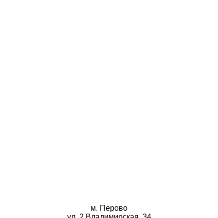
м. Перово
ул. 2 Владимирская, 34