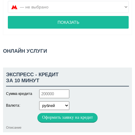
ПОКАЗАТЬ
ОНЛАЙН УСЛУГИ
ЭКСПРЕСС - КРЕДИТ
ЗА 10 МИНУТ
Сумма кредита
Валюта:
Оформить заявку на кредит
Описание