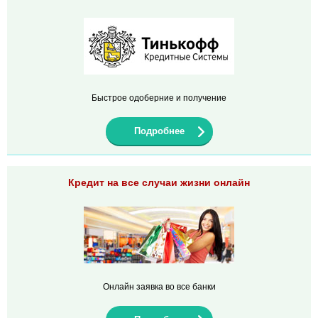
Быстрое одоберние и получение
Подробнее
Кредит на все случаи жизни онлайн
Онлайн заявка во все банки