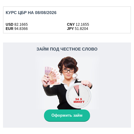
КУРС ЦБР НА 08/08/2026
USD
82.1665
CNY
12.1655
EUR
94.8366
JPY
51.8204
ЗАЙМ ПОД ЧЕСТНОЕ СЛОВО
Оформить займ