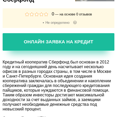
0
— на основе
0
отзывов
Не определено
ОНЛАЙН ЗАЯВКА НА КРЕДИТ
Кредитный кооператив Сберфонд был основан в 2012
году и на сегодняшний день насчитывает несколько
офисов в разных городах страны, в том числе в Москве
и Санкт-Петербурге. Основная идея создания
кооператива заключалась в объединении и накоплении
сбережений граждан для последующего кредитования
пайщиков, которые нуждаются в финансовой помощи.
Таким образом инвесторы достигают максимальной
доходности за счет выданных займов, а заемщики
получают необходимые денежные средства под
невысокий процент.