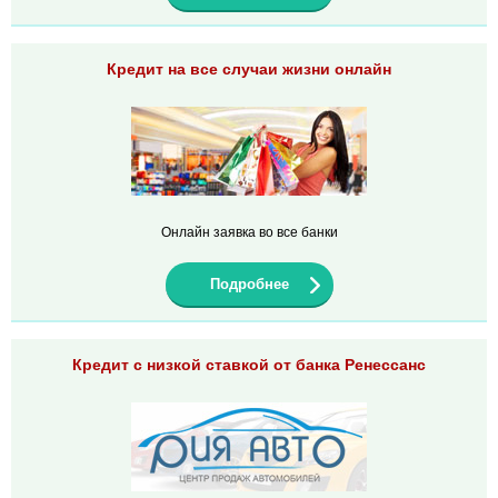
Кредит на все случаи жизни онлайн
Онлайн заявка во все банки
Подробнее
Кредит с низкой ставкой от банка Ренессанс