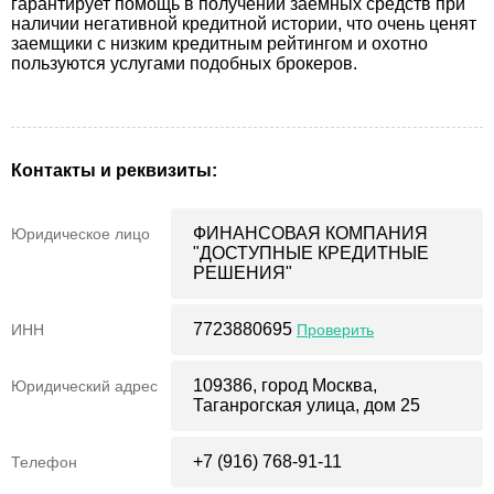
гарантирует помощь в получении заемных средств при
наличии негативной кредитной истории, что очень ценят
заемщики с низким кредитным рейтингом и охотно
пользуются услугами подобных брокеров.
Контакты и реквизиты:
ФИНАНСОВАЯ КОМПАНИЯ
Юридическое лицо
"ДОСТУПНЫЕ КРЕДИТНЫЕ
РЕШЕНИЯ"
7723880695
ИНН
Проверить
109386, город Москва,
Юридический адрес
Таганрогская улица, дом 25
+7 (916) 768-91-11
Телефон