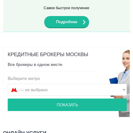
Самое быстрое получение
Подробнее
КРЕДИТНЫЕ БРОКЕРЫ МОСКВЫ
Все брокеры в одном месте
Выберите метро
ПОКАЗАТЬ