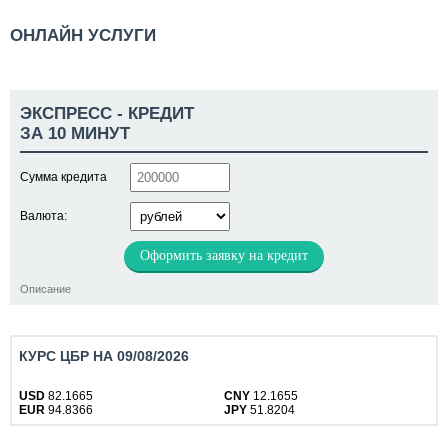
ОНЛАЙН УСЛУГИ
ЭКСПРЕСС - КРЕДИТ
ЗА 10 МИНУТ
Сумма кредита
Валюта:
Оформить заявку на кредит
Описание
КУРС ЦБР НА 09/08/2026
USD
82.1665
CNY
12.1655
EUR
94.8366
JPY
51.8204