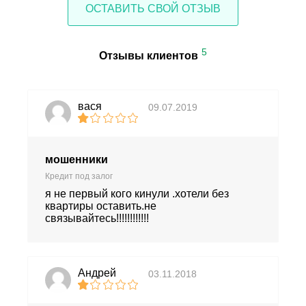
ОСТАВИТЬ СВОЙ ОТЗЫВ
5
Отзывы клиентов
вася
09.07.2019
мошенники
Кредит под залог
я не первый кого кинули .хотели без
квартиры оставить.не
связывайтесь!!!!!!!!!!!!
Андрей
03.11.2018