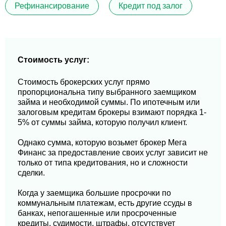
Рефинансирование
Кредит под залог
Стоимость услуг:
Стоимость брокерских услуг прямо
пропорциональна типу выбранного заемщиком
займа и необходимой суммы. По ипотечным или
залоговым кредитам брокеры взимают порядка 1-
5% от суммы займа, которую получил клиент.
Однако сумма, которую возьмет брокер Мега
Финанс за предоставление своих услуг зависит не
только от типа кредитования, но и сложности
сделки.
Когда у заемщика большие просрочки по
коммунальным платежам, есть другие ссуды в
банках, непогашенные или просроченные
кредиты, судимости, штрафы, отсутствует