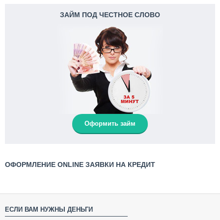
ЗАЙМ ПОД ЧЕСТНОЕ СЛОВО
Оформить займ
ОФОРМЛЕНИЕ ONLINE ЗАЯВКИ НА КРЕДИТ
ЕСЛИ ВАМ НУЖНЫ ДЕНЬГИ