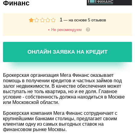
Финанс
1
— на основе
5
отзывов
Не рекомендуем
ОНЛАЙН ЗАЯВКА НА КРЕДИТ
Брокерская организация Мега Финанс оказывает
помощь в получении кредитов и частных займов под
залог недвижимости. В качестве обеспечения может
выступать не толь квартира, но и ее доля. Главное
условие - собственность должна находиться в Москве
или Московской области.
Брокерская компания Мега Финанс сотрудничает с
крупнейшими банками столицы, предлагает своим
клиентам одну из самых выгодных ставок на
финансовом рынке Москвы.