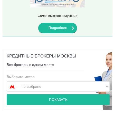
Самое быстрое получение
Подробнее
КРЕДИТНЫЕ БРОКЕРЫ МОСКВЫ
Все брокеры в одном месте
Выберите метро
ПОКАЗАТЬ