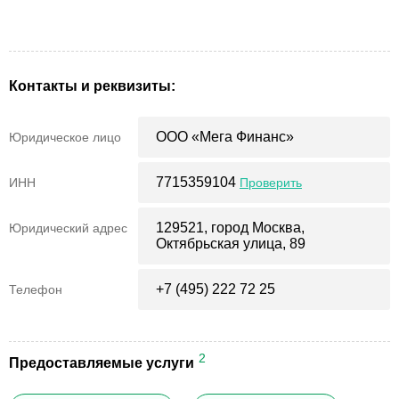
Контакты и реквизиты:
ООО «Мега Финанс»
Юридическое лицо
7715359104
ИНН
Проверить
129521, город Москва,
Юридический адрес
Октябрьская улица, 89
+7 (495) 222 72 25
Телефон
2
Предоставляемые услуги