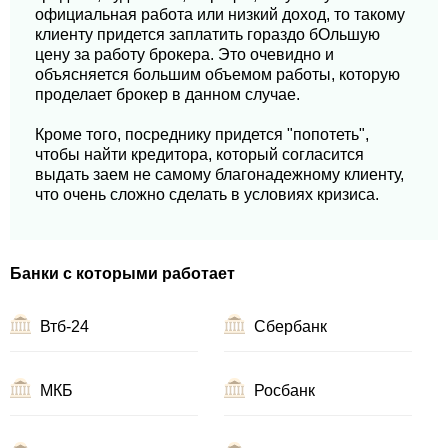
официальная работа или низкий доход, то такому
клиенту придется заплатить гораздо бОльшую
цену за работу брокера. Это очевидно и
объясняется большим объемом работы, которую
проделает брокер в данном случае.
Кроме того, посреднику придется "попотеть",
чтобы найти кредитора, который согласится
выдать заем не самому благонадежному клиенту,
что очень сложно сделать в условиях кризиса.
Банки с которыми работает
Втб-24
Сбербанк
МКБ
Росбанк