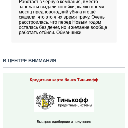
Работает в чёрную компания, вместо
зарплаты выдали копейки, жалко время
месяц предновогодний убила и ещё
сказали, что это я их время трачу. Очень
расстроилась, что перед Новым годом
осталась без денег, но и желание вообще
работать отбили. Обманщики.
В ЦЕНТРЕ ВНИМАНИЯ:
Кредитная карта банка Тинькофф
Быстрое одоберние и получение