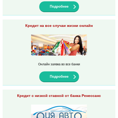
Подробнее
Кредит на все случаи жизни онлайн
Онлайн заявка во все банки
Подробнее
Кредит с низкой ставкой от банка Ренессанс