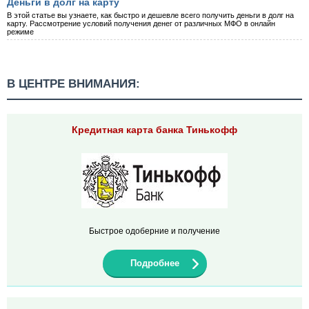
Деньги в долг на карту
В этой статье вы узнаете, как быстро и дешевле всего получить деньги в долг на
карту. Рассмотрение условий получения денег от различных МФО в онлайн
режиме
В ЦЕНТРЕ ВНИМАНИЯ:
Кредитная карта банка Тинькофф
Быстрое одоберние и получение
Подробнее