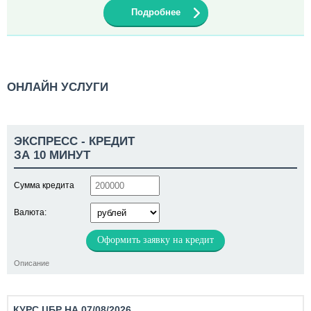
Подробнее
ОНЛАЙН УСЛУГИ
ЭКСПРЕСС - КРЕДИТ
ЗА 10 МИНУТ
Сумма кредита
Валюта:
Оформить заявку на кредит
Описание
КУРС ЦБР НА 07/08/2026