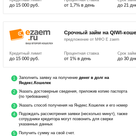
до 15 000 руб.
от 1,7% в день
до 21 дн
Срочный займ на QIWI-кош
предложение от МФО E zaem
Кредитный лимит
Процентная ставка
Срок зай
до 15 000 руб.
от 1% в день
до 30 дн
Заполнить заявку на получение
денег в долг на
Яндекс.Кошелек
Указать достоверные сведения, приложив копию паспорта
(по требованию)
Указать способ получения на Яндекс.Кошелек и его номер
Подождать рассмотрения заявки (несколько минут), также
сотрудники кредитора могут позвонить для сверки
указанных данных
Получить сумму на свой счет.