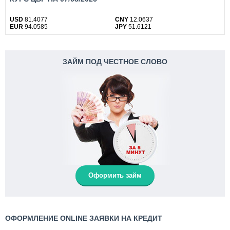
USD
81.4077
CNY
12.0637
EUR
94.0585
JPY
51.6121
ЗАЙМ ПОД ЧЕСТНОЕ СЛОВО
Оформить займ
ОФОРМЛЕНИЕ ONLINE ЗАЯВКИ НА КРЕДИТ