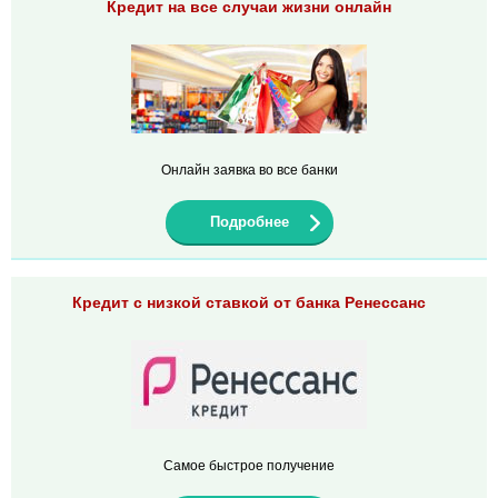
Кредит на все случаи жизни онлайн
Онлайн заявка во все банки
Подробнее
Кредит с низкой ставкой от банка Ренессанс
Самое быстрое получение