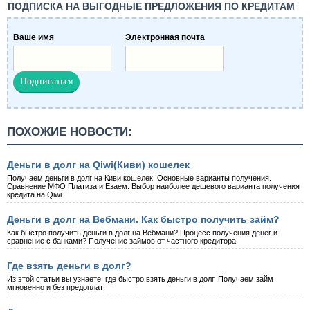
ПОДПИСКА НА ВЫГОДНЫЕ ПРЕДЛОЖЕНИЯ ПО КРЕДИТАМ
Ваше имя
Электронная почта
ПОХОЖИЕ НОВОСТИ:
Деньги в долг на Qiwi(Киви) кошелек
Получаем деньги в долг на Киви кошелек. Основные варианты получения.
Сравнение МФО Платиза и Езаем. Выбор наиболее дешевого варианта получения
кредита на Qiwi
Деньги в долг на Вебмани. Как быстро получить займ?
Как быстро получить деньги в долг на Вебмани? Процесс получения денег и
сравнение с банками? Получение займов от частного кредитора.
Где взять деньги в долг?
Из этой статьи вы узнаете, где быстро взять деньги в долг. Получаем займ
мгновенно и без предоплат