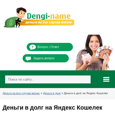
Вопрос / Ответ
Задать вопрос
Деньги на все случаи жизни.
»
Деньги в долг
» Деньги в долг на Яндекс Кошелек
Деньги в долг на Яндекс Кошелек