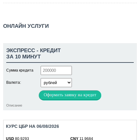
ОНЛАЙН УСЛУГИ
ЭКСПРЕСС - КРЕДИТ
ЗА 10 МИНУТ
Сумма кредита
Валюта:
Оформить заявку на кредит
Описание
КУРС ЦБР НА 06/08/2026
USD
80.9293
CNY
11.9684