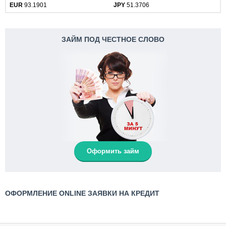
EUR
93.1901
JPY
51.3706
ЗАЙМ ПОД ЧЕСТНОЕ СЛОВО
Оформить займ
ОФОРМЛЕНИЕ ONLINE ЗАЯВКИ НА КРЕДИТ