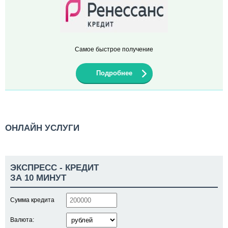
Самое быстрое получение
Подробнее
ОНЛАЙН УСЛУГИ
ЭКСПРЕСС - КРЕДИТ
ЗА 10 МИНУТ
Сумма кредита
Валюта: