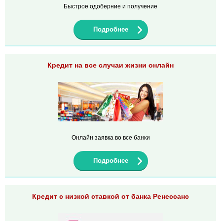
Быстрое одоберние и получение
Подробнее
Кредит на все случаи жизни онлайн
Онлайн заявка во все банки
Подробнее
Кредит с низкой ставкой от банка Ренессанс