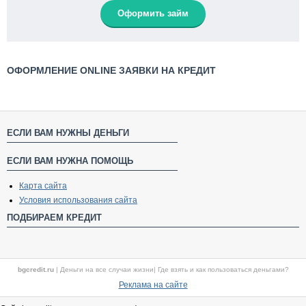
Оформить займ
ОФОРМЛЕНИЕ ONLINE ЗАЯВКИ НА КРЕДИТ
ЕСЛИ ВАМ НУЖНЫ ДЕНЬГИ
ЕСЛИ ВАМ НУЖНА ПОМОЩЬ
Карта сайта
Условия использования сайта
ПОДБИРАЕМ КРЕДИТ
bgcredit.ru
|
Деньги на все случаи жизни
|
Где взять и как пользоваться деньгами?
Реклама на сайте