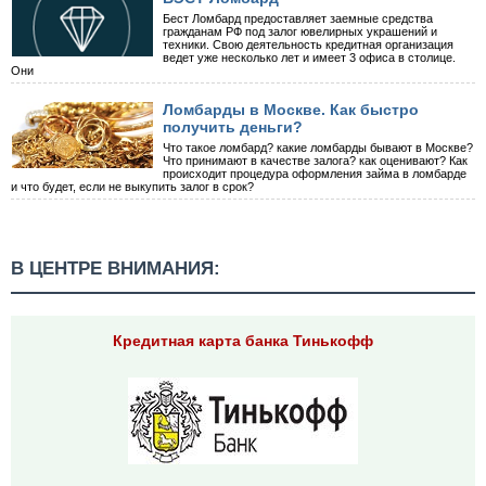
Бест Ломбард предоставляет заемные средства
гражданам РФ под залог ювелирных украшений и
техники. Свою деятельность кредитная организация
ведет уже несколько лет и имеет 3 офиса в столице.
Они
Ломбарды в Москве. Как быстро
получить деньги?
Что такое ломбард? какие ломбарды бывают в Москве?
Что принимают в качестве залога? как оценивают? Как
происходит процедура оформления займа в ломбарде
и что будет, если не выкупить залог в срок?
В ЦЕНТРЕ ВНИМАНИЯ:
Кредитная карта банка Тинькофф