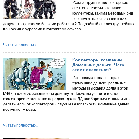
Самые крупные коллекторские
агентства России: кто такие
коллекторы, какими методами они
девствуют, на основании каких
документов, с какими банками работают? Подробный анализ крупнейших
КА России с адресами и контактами офисов.
Читать полностью...
Коллекторы компании
Домашние деньги. Чего
стоит опасаться?
Вся правда о коллекторах
"Домашние деньги": реальные
методы взыскания долга в этой
МФО, насколько законно они действуют. Также вы узнаете в какое
коллекторское агентство передают долги ДД, как бороться с ними и что
делать, если от коллекторов и службы безопасности Домашние деньги
поступают угрозы.
Читать полностью...