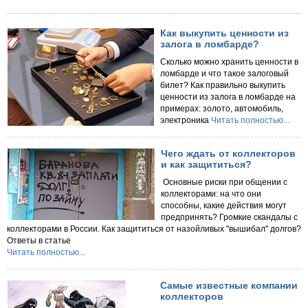
Как выкупить ценности из
залога в ломбарде?
Сколько можно хранить ценности в
ломбарде и что такое залоговый
билет? Как правильно выкупить
ценности из залога в ломбарде на
примерах: золото, автомобиль,
электроника
Читать полностью...
Чего ждать от коллекторов
и как защититься?
Основные риски при общении с
коллекторами: на что они
способны, какие действия могут
предпринять? Громкие скандалы с
коллекторами в России. Как защититься от назойливых "вышибал" долгов?
Ответы в статье
Читать полностью...
Самые известные компании
коллекторов