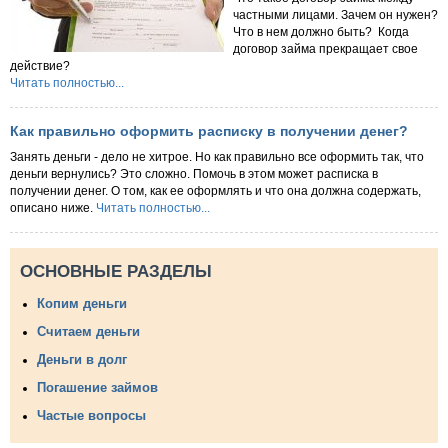
частными лицами. Зачем он нужен?
Что в нем должно быть? Когда
договор займа прекращает свое
действие?
Читать полностью...
Как правильно оформить расписку в получении денег?
Занять деньги - дело не хитрое. Но как правильно все оформить так, что
деньги вернулись? Это сложно. Помочь в этом может расписка в
получении денег. О том, как ее оформлять и что она должна содержать,
описано ниже.
Читать полностью...
ОСНОВНЫЕ РАЗДЕЛЫ
Копим деньги
Считаем деньги
Деньги в долг
Погашение займов
Частые вопросы