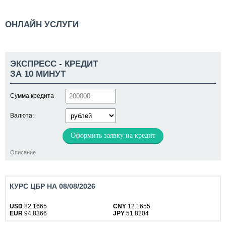
ОНЛАЙН УСЛУГИ
ЭКСПРЕСС - КРЕДИТ
ЗА 10 МИНУТ
Сумма кредита
Валюта:
Оформить заявку на кредит
Описание
КУРС ЦБР НА 08/08/2026
USD
82.1665
CNY
12.1655
EUR
94.8366
JPY
51.8204