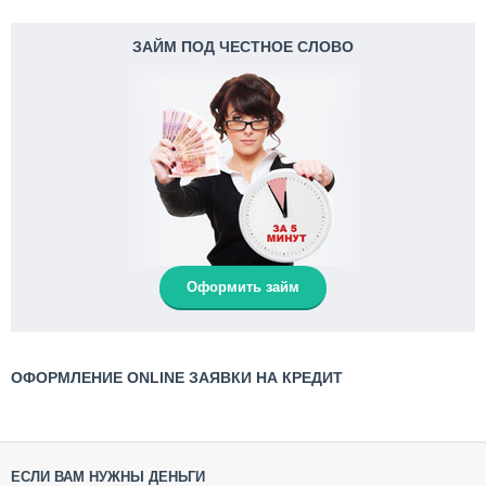
ЗАЙМ ПОД ЧЕСТНОЕ СЛОВО
Оформить займ
ОФОРМЛЕНИЕ ONLINE ЗАЯВКИ НА КРЕДИТ
ЕСЛИ ВАМ НУЖНЫ ДЕНЬГИ