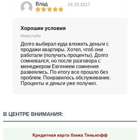
Влад
24.10.2017
Хорошие условия
Микрозайм
Долго выбирал куда вложить деньги с
продажи квартиры. Хотел, чтоб они
работали (получать проценты). Долго
сомневался, но после разговора с
менеджером Евгением сомнения
развеялись. По итогу все прошло без
проблем. Понравилось обслуживание.
Проценты и деньги уже получил.
В ЦЕНТРЕ ВНИМАНИЯ:
Кредитная карта банка Тинькофф