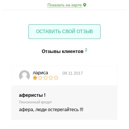
Показать на карте
ОСТАВИТЬ СВОЙ ОТЗЫВ
2
Отзывы клиентов
лариса
08.11.2017
аферисты !
Пенсионный кредит
афера, люди остерегайтесь !!!