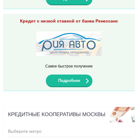
Кредит с низкой ставкой от банка Ренессанс
Самое быстрое получение
Подробнее
КРЕДИТНЫЕ КООПЕРАТИВЫ МОСКВЫ
Выберите метро