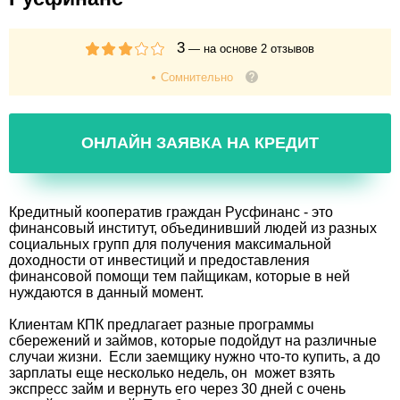
3
— на основе
2
отзывов
Сомнительно
ОНЛАЙН ЗАЯВКА НА КРЕДИТ
Кредитный кооператив граждан Русфинанс - это
финансовый институт, объединивший людей из разных
социальных групп для получения максимальной
доходности от инвестиций и предоставления
финансовой помощи тем пайщикам, которые в ней
нуждаются в данный момент.
Клиентам КПК предлагает разные программы
сбережений и займов, которые подойдут на различные
случаи жизни. Если заемщику нужно что-то купить, а до
зарплаты еще несколько недель, он может взять
экспресс займ и вернуть его через 30 дней с очень