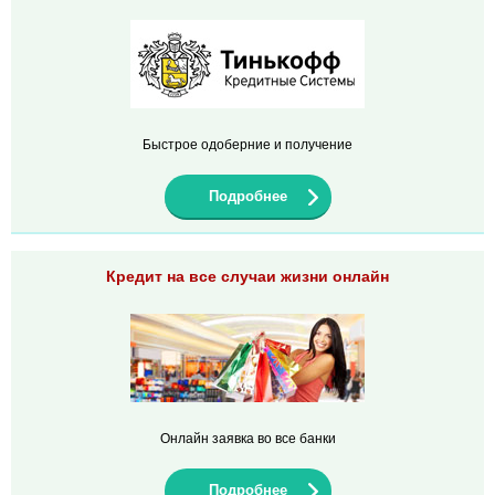
Быстрое одоберние и получение
Подробнее
Кредит на все случаи жизни онлайн
Онлайн заявка во все банки
Подробнее