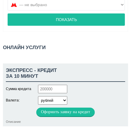
ПОКАЗАТЬ
ОНЛАЙН УСЛУГИ
ЭКСПРЕСС - КРЕДИТ
ЗА 10 МИНУТ
Сумма кредита
Валюта:
Оформить заявку на кредит
Описание