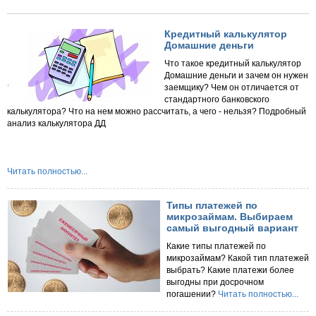
Кредитный калькулятор
Домашние деньги
Что такое кредитный калькулятор
Домашние деньги и зачем он нужен
заемщику? Чем он отличается от
стандартного банковского
калькулятора? Что на нем можно рассчитать, а чего - нельзя? Подробный
анализ калькулятора ДД
Читать полностью...
Типы платежей по
микрозаймам. Выбираем
самый выгодный вариант
Какие типы платежей по
микрозаймам? Какой тип платежей
выбрать? Какие платежи более
выгодны при досрочном
погашении?
Читать полностью...