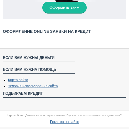
Оформить займ
ОФОРМЛЕНИЕ ONLINE ЗАЯВКИ НА КРЕДИТ
ЕСЛИ ВАМ НУЖНЫ ДЕНЬГИ
ЕСЛИ ВАМ НУЖНА ПОМОЩЬ
Карта сайта
Условия использования сайта
ПОДБИРАЕМ КРЕДИТ
bgcredit.ru
|
Деньги на все случаи жизни
|
Где взять и как пользоваться деньгами?
Реклама на сайте