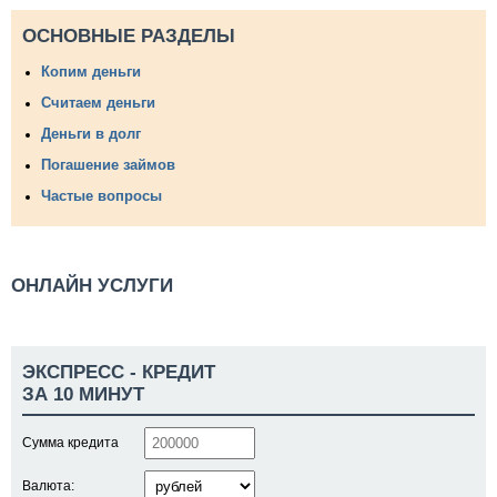
ОСНОВНЫЕ РАЗДЕЛЫ
Копим деньги
Считаем деньги
Деньги в долг
Погашение займов
Частые вопросы
ОНЛАЙН УСЛУГИ
ЭКСПРЕСС - КРЕДИТ
ЗА 10 МИНУТ
Сумма кредита
Валюта: