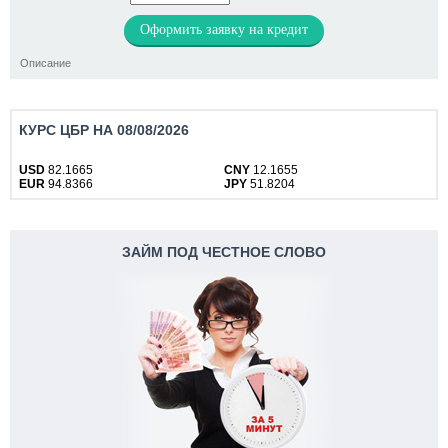
Оформить заявку на кредит
Описание
КУРС ЦБР НА 08/08/2026
USD
82.1665
CNY
12.1655
EUR
94.8366
JPY
51.8204
ЗАЙМ ПОД ЧЕСТНОЕ СЛОВО