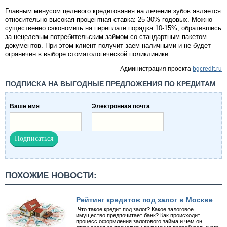
Главным минусом целевого кредитования на лечение зубов является
относительно высокая процентная ставка: 25-30% годовых. Можно
существенно сэкономить на переплате порядка 10-15%, обратившись
за нецелевым потребительским займом со стандартным пакетом
документов. При этом клиент получит заем наличными и не будет
ограничен в выборе стоматологической поликлиники.
Администрация проекта
bgcredit.ru
ПОДПИСКА НА ВЫГОДНЫЕ ПРЕДЛОЖЕНИЯ ПО КРЕДИТАМ
Ваше имя
Электронная почта
ПОХОЖИЕ НОВОСТИ:
Рейтинг кредитов под залог в Москве
Что такое кредит под залог? Какое залоговое
имущество предпочитает банк? Как происходит
процесс оформления залогового займа и чем он