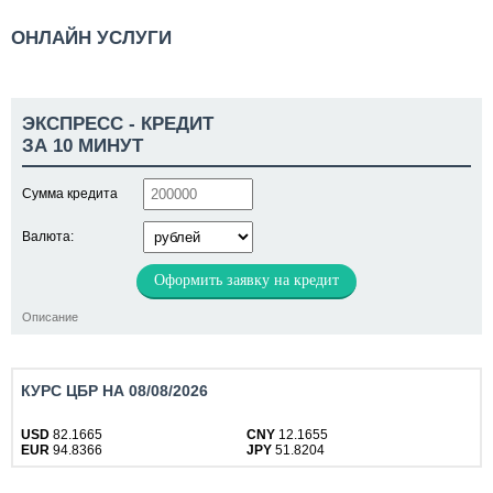
ОНЛАЙН УСЛУГИ
ЭКСПРЕСС - КРЕДИТ
ЗА 10 МИНУТ
Сумма кредита
Валюта:
Оформить заявку на кредит
Описание
КУРС ЦБР НА 08/08/2026
USD
82.1665
CNY
12.1655
EUR
94.8366
JPY
51.8204