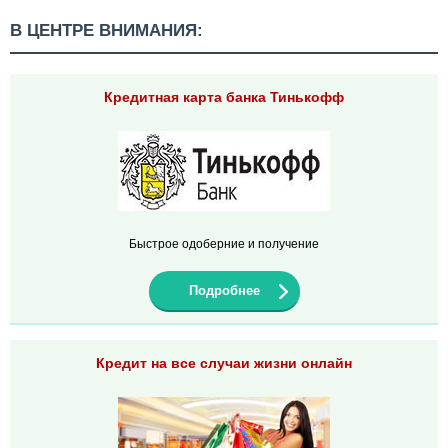
В ЦЕНТРЕ ВНИМАНИЯ:
Кредитная карта банка Тинькофф
Быстрое одоберние и получение
Подробнее
Кредит на все случаи жизни онлайн