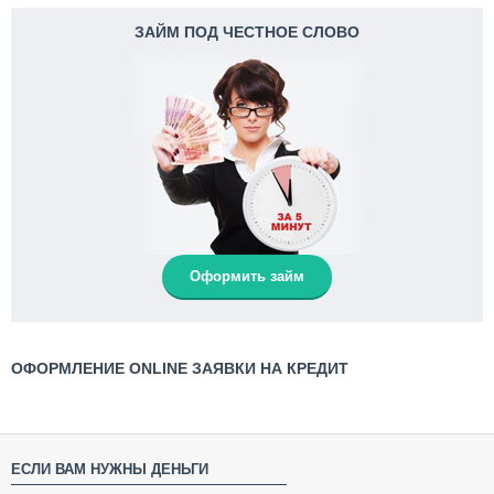
ЗАЙМ ПОД ЧЕСТНОЕ СЛОВО
Оформить займ
ОФОРМЛЕНИЕ ONLINE ЗАЯВКИ НА КРЕДИТ
ЕСЛИ ВАМ НУЖНЫ ДЕНЬГИ