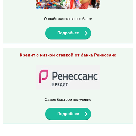
Онлайн заявка во все банки
Подробнее
Кредит с низкой ставкой от банка Ренессанс
Самое быстрое получение
Подробнее